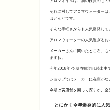
アロマオイルは、油の性質のもの
それに対してアロマウォーターは
ほとんどです。
そんな手軽さからも人気爆発して
アロマウォーターの人気過ぎるお
メーカーさんに聞いたところ、も
ますね。
今年2018年 今期 在庫切れ続出中
ショップではメーカーに在庫がな
今期は実店舗を回って探すか、楽
とにかく今年爆発的に人気な