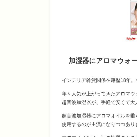
加湿器にアロマウォー
インテリア雑貨関係在籍歴18年
年々人気が上がってきたアロマウ
超音波加湿器が、手軽で安くて大
超音波加湿器にアロマオイルを垂
使用するのが主流になりつつあり