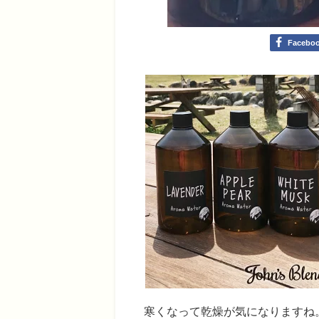
Facebo
寒くなって乾燥が気になりますね