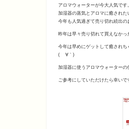
アロマウォーターが今大人気です
加湿器の蒸気とアロマに癒された
今年も人気過ぎて売り切れ続出の
昨年は早々売り切れて買えなかっ
今年は早めにゲットして癒されち
( ´∀｀)
加湿器に使うアロマウォーターの
ご参考にしていただけたら幸いで