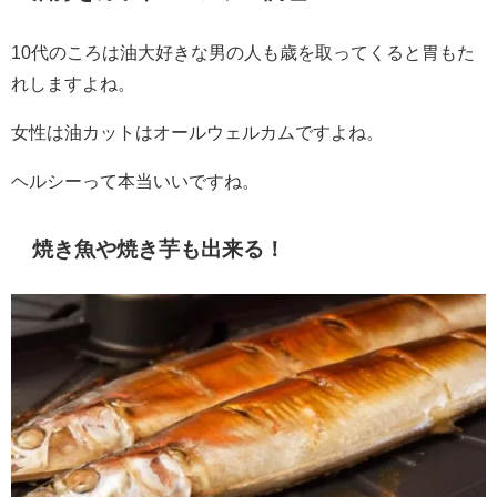
10代のころは油大好きな男の人も歳を取ってくると胃もた
れしますよね。
女性は油カットはオールウェルカムですよね。
ヘルシーって本当いいですね。
焼き魚や焼き芋も出来る！