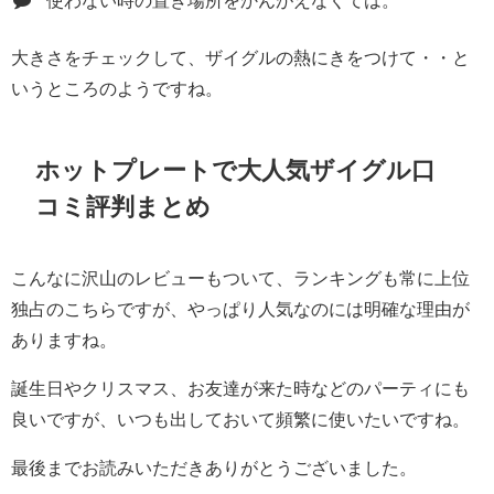
大きさをチェックして、ザイグルの熱にきをつけて・・と
いうところのようですね。
ホットプレートで大人気ザイグル口
コミ評判まとめ
こんなに沢山のレビューもついて、ランキングも常に上位
独占のこちらですが、やっぱり人気なのには明確な理由が
ありますね。
誕生日やクリスマス、お友達が来た時などのパーティにも
良いですが、いつも出しておいて頻繁に使いたいですね。
最後までお読みいただきありがとうございました。