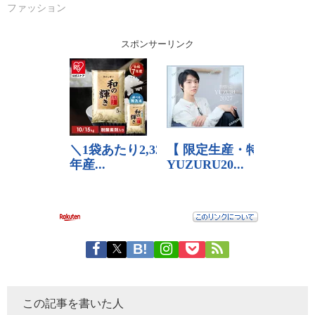
ファッション
スポンサーリンク
この記事を書いた人