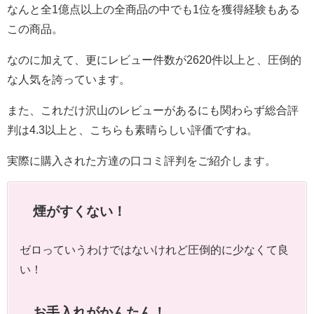
なんと全1億点以上の全商品の中でも1位を獲得経験もある
この商品。
なのに加えて、更にレビュー件数が2620件以上と、圧倒的
な人気を誇っています。
また、これだけ沢山のレビューがあるにも関わらず総合評
判は4.3以上と、こちらも素晴らしい評価ですね。
実際に購入された方達の口コミ評判をご紹介します。
煙がすくない！
ゼロっていうわけではないけれど圧倒的に少なくて良
い！
お手入れがかんたん！