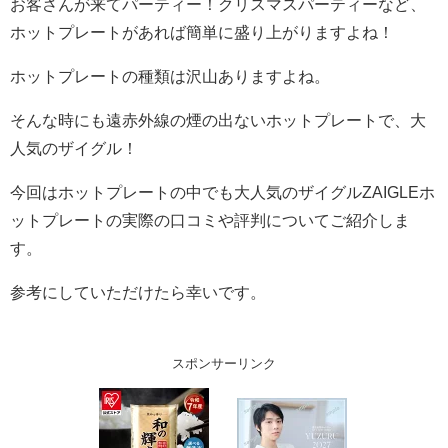
お客さんが来てパーティー！クリスマスパーティーなど、
ホットプレートがあれば簡単に盛り上がりますよね！
ホットプレートの種類は沢山ありますよね。
そんな時にも遠赤外線の煙の出ないホットプレートで、大
人気のザイグル！
今回はホットプレートの中でも大人気のザイグルZAIGLEホ
ットプレートの実際の口コミや評判についてご紹介しま
す。
参考にしていただけたら幸いです。
スポンサーリンク