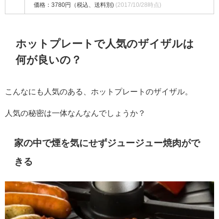
価格：3780円（税込、送料別)
(2017/10/28時点)
ホットプレートで人気のザイザルは
何が良いの？
こんなにも人気のある、ホットプレートのザイザル。
人気の秘密は一体なんなんでしょうか？
家の中で煙を気にせずジュージュー焼肉がで
きる