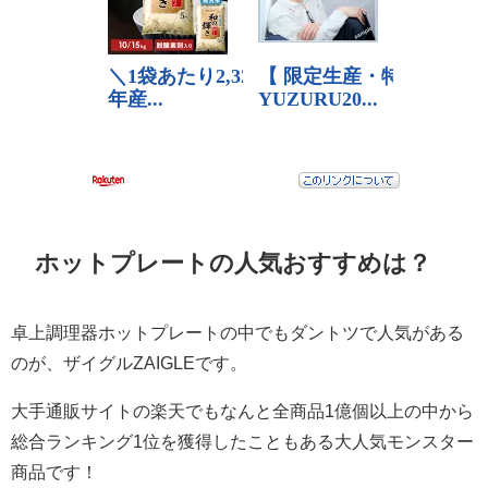
ホットプレートの人気おすすめは？
卓上調理器ホットプレートの中でもダントツで人気がある
のが、ザイグルZAIGLEです。
大手通販サイトの楽天でもなんと全商品1億個以上の中から
総合ランキング1位を獲得したこともある大人気モンスター
商品です！