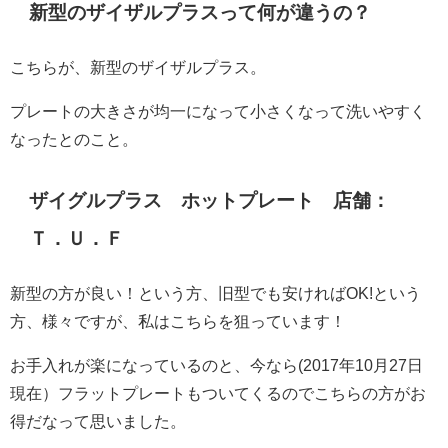
新型のザイザルプラスって何が違うの？
こちらが、新型のザイザルプラス。
プレートの大きさが均一になって小さくなって洗いやすく
なったとのこと。
ザイグルプラス ホットプレート 店舗：
Ｔ．Ｕ．Ｆ
新型の方が良い！という方、旧型でも安ければOK!という
方、様々ですが、私はこちらを狙っています！
お手入れが楽になっているのと、今なら(2017年10月27日
現在）フラットプレートもついてくるのでこちらの方がお
得だなって思いました。