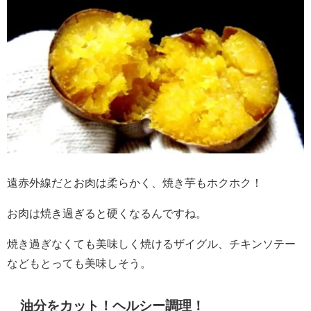
遠赤外線だとお肉は柔らかく、焼き芋もホクホク！
お肉は焼き過ぎると硬くなるんですね。
焼き過ぎなくても美味しく焼けるザイグル、チキンソテー
などもとっても美味しそう。
油分をカット！ヘルシー調理！