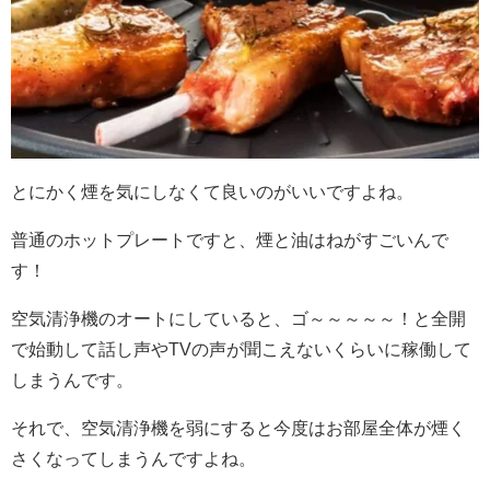
とにかく煙を気にしなくて良いのがいいですよね。
普通のホットプレートですと、煙と油はねがすごいんで
す！
空気清浄機のオートにしていると、ゴ～～～～～！と全開
で始動して話し声やTVの声が聞こえないくらいに稼働して
しまうんです。
それで、空気清浄機を弱にすると今度はお部屋全体が煙く
さくなってしまうんですよね。