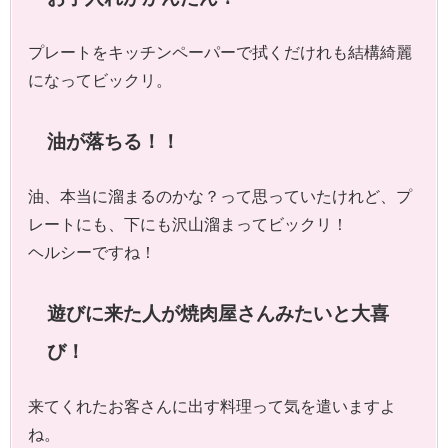
プレートをキッチンペーパーで拭くだけれも結構綺麗
になってビックリ。
油が落ちる！！
油、本当に溜まるのかな？って思っていたけれど、プ
レートにも、下にも沢山溜まってビックリ！
ヘルシーですね！
遊びに来た人が焼肉屋さんみたいと大喜
び！
来てくれたお客さんに出す料理って気を遣いますよ
ね。