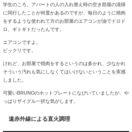
学生のころ、アパートの人の入れ替え時の空き部屋の清掃
に同行したことが何度かあるのですが、毎日のように焼肉
をするような使われて方のお部屋のエアコンが油でドロド
ロ、ギトギトだったんです。
エアコンですよ。
ビックリです。
けれど、お部屋で焼肉をするというのは多かれ、少なかれ
そういう汚れも気にしなくてはいけないということを実感
しました。
可愛いBRUNOのホットプレートになびいていましたが、や
っぱりザイグル一択な気がします。
遠赤外線による直火調理