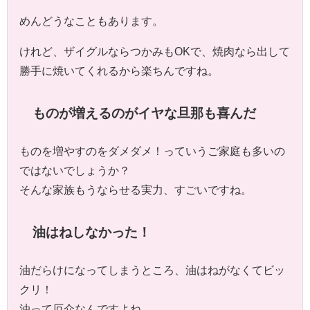
めんどうなこともあります。
けれど、ザイグルならつかみもOKで、焼肉なら出して
勝手に焼いてくれるから楽ちんですね。
ものが増えるのがイヤな旦那も喜んだ
ものを増やすのをダメダメ！っていうご家庭も多いの
ではないでしょうか？
そんな家族もうならせる実力、すごいですね。
油はねしなかった！
油だらけになってしまうところ、油はねがなくてビッ
クリ！
油って厄介なんですよね。