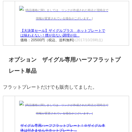
【大決算セール】ザイグルプラス ホットプレートで
は味わえない！煙が出ない調理が出...
価格：20500円（税込、送料無料)
(2017/10/28時点)
オプション ザイグル専用ハーフフラットプ
レート単品
フラットプレートだけでも販売してました。
ザイグル専用ハーフフラットプレート！※ザイグル本
体は付きません※ホットプレート ...