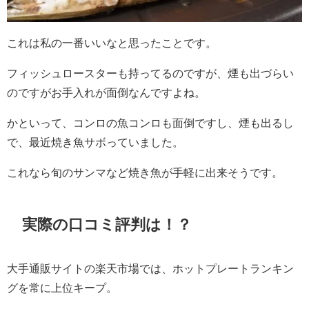
これは私の一番いいなと思ったことです。
フィッシュロースターも持ってるのですが、煙も出づらい
のですがお手入れが面倒なんですよね。
かといって、コンロの魚コンロも面倒ですし、煙も出るし
で、最近焼き魚サボっていました。
これなら旬のサンマなど焼き魚が手軽に出来そうです。
実際の口コミ評判は！？
大手通販サイトの楽天市場では、ホットプレートランキン
グを常に上位キープ。