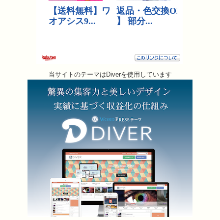
当サイトのテーマはDiverを使用しています