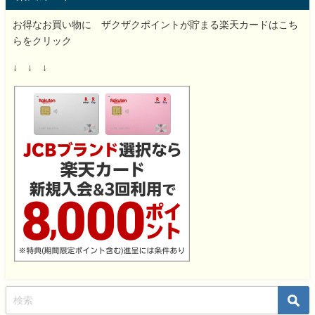
お得なお買い物に ザクザクポイントが貯まる楽天カードはこち
らをクリック
↓ ↓ ↓