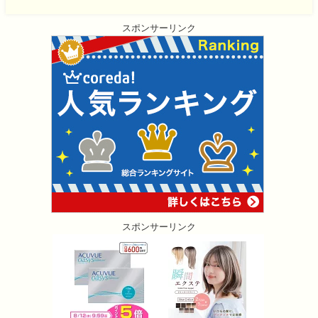
スポンサーリンク
スポンサーリンク