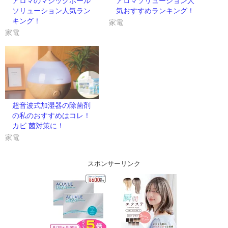
アロマのマジックボール
アロマソリューション人
ソリューション人気ラン
気おすすめランキング！
キング！
家電
家電
超音波式加湿器の除菌剤
の私のおすすめはコレ！
カビ 菌対策に！
家電
スポンサーリンク