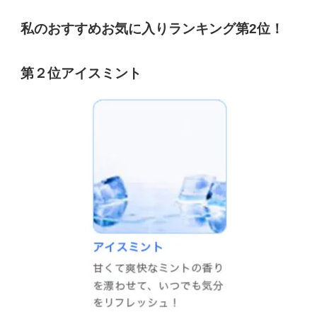
私のおすすめお気に入りランキング第2位！
第２位アイスミント