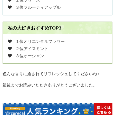
３位フルーティアップル
私の大好きおすすめTOP3
１位オリエンタルフラワー
２位アイスミント
３位オーシャン
色んな香りに癒されてリフレッシュしてくださいね♪
最後までお読みいただきありがとうございました。