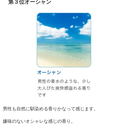
第３位オーシャン
男性も自然に馴染める香りかなって感じます。
嫌味のないオシャレな感じの香り。