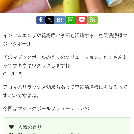
インフルエンザや花粉症の季節も活躍する、空気洗浄機マ
ジックボール！
そのマジックボールの香りのソリューション、たくさんあ
ってウキウキワクワクしますね。
(*´Д｀*)
アロマのリラックス効果もあって空気清浄機にもなるって
すごいですよね。
今回はマジックボールソリューションの
人気の香り