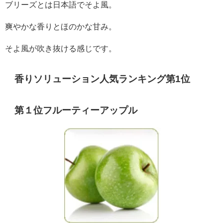
ブリーズとは日本語でそよ風。
爽やかな香りとほのかな甘み。
そよ風が吹き抜ける感じです。
香りソリューション人気ランキング第1位
第１位フルーティーアップル