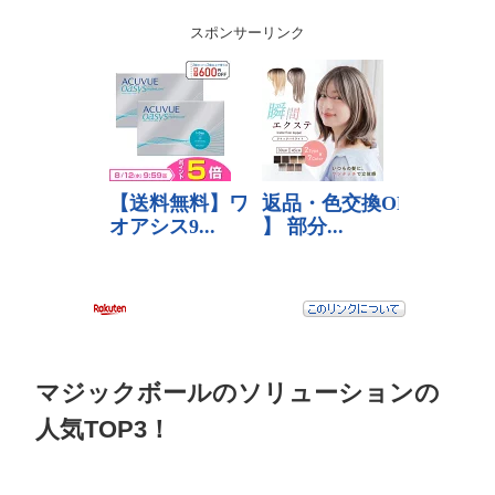
スポンサーリンク
マジックボールのソリューションの
人気TOP3！