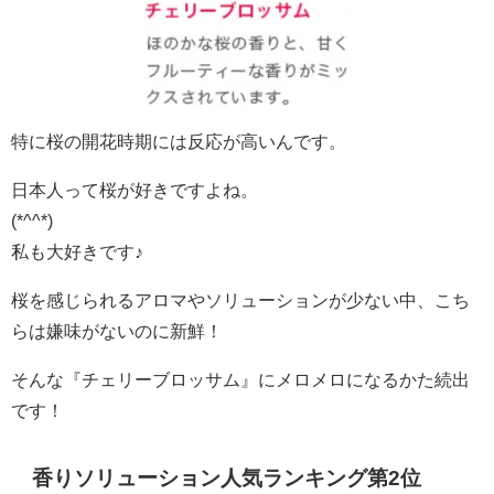
特に桜の開花時期には反応が高いんです。
日本人って桜が好きですよね。
(*^^*)
私も大好きです♪
桜を感じられるアロマやソリューションが少ない中、こち
らは嫌味がないのに新鮮！
そんな『チェリーブロッサム』にメロメロになるかた続出
です！
香りソリューション人気ランキング第2位