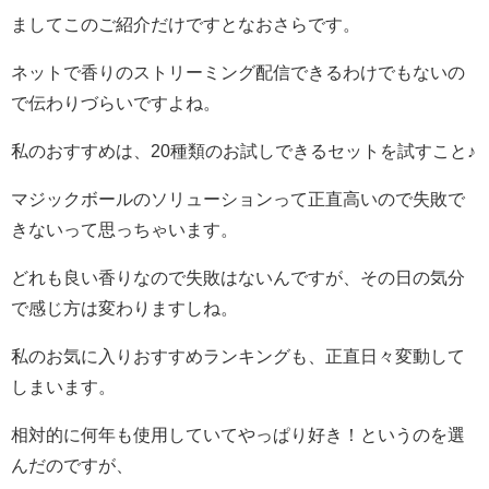
ましてこのご紹介だけですとなおさらです。
ネットで香りのストリーミング配信できるわけでもないの
で伝わりづらいですよね。
私のおすすめは、20種類のお試しできるセットを試すこと♪
マジックボールのソリューションって正直高いので失敗で
きないって思っちゃいます。
どれも良い香りなので失敗はないんですが、その日の気分
で感じ方は変わりますしね。
私のお気に入りおすすめランキングも、正直日々変動して
しまいます。
相対的に何年も使用していてやっぱり好き！というのを選
んだのですが、