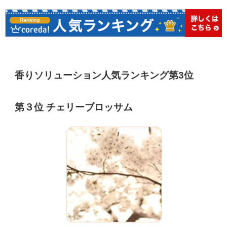
香りソリューション人気ランキング第3位
第３位 チェリーブロッサム