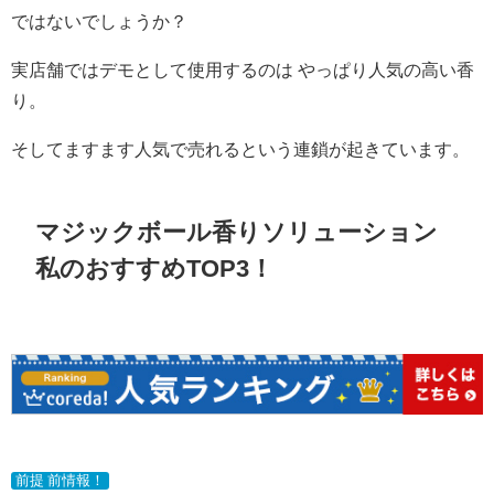
ではないでしょうか？
実店舗ではデモとして使用するのは やっぱり人気の高い香
り。
そしてますます人気で売れるという連鎖が起きています。
マジックボール香りソリューション
私のおすすめTOP3！
前提 前情報！