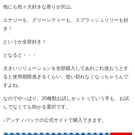
他にも色々大好きな香りが沢山。
エナジーも、グリーンティーも、スプラッシュリリーも好
き！
というか全部好き！
となると・・・
大きいソリューションを全部購入してあれこれ使おうとす
ると使用期限過ぎるくらい、使い切れなくなっちゃうんで
すよね。
なのでやっぱり、20種類お試しセットっていう手も、お試
しでなくても助かる選択です。
↓アンティバックの公式サイトで購入できます。