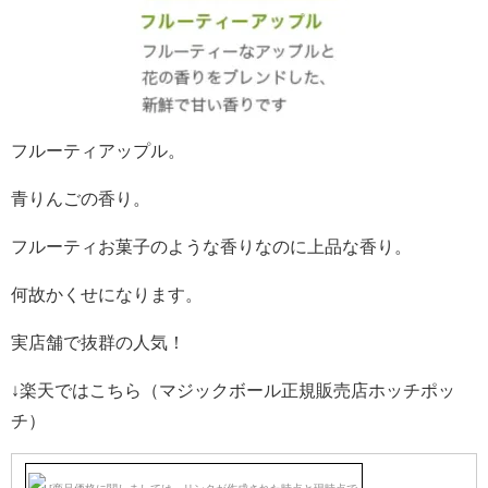
フルーティアップル。
青りんごの香り。
フルーティお菓子のような香りなのに上品な香り。
何故かくせになります。
実店舗で抜群の人気！
↓楽天ではこちら（マジックボール正規販売店ホッチポッ
チ）