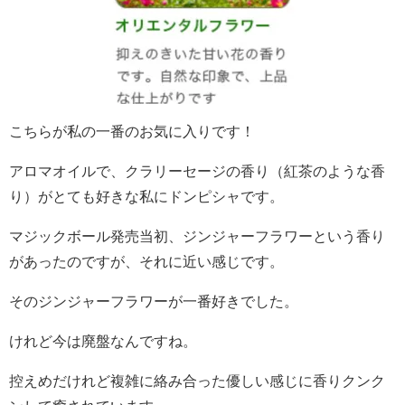
こちらが私の一番のお気に入りです！
アロマオイルで、クラリーセージの香り（紅茶のような香
り）がとても好きな私にドンピシャです。
マジックボール発売当初、ジンジャーフラワーという香り
があったのですが、それに近い感じです。
そのジンジャーフラワーが一番好きでした。
けれど今は廃盤なんですね。
控えめだけれど複雑に絡み合った優しい感じに香りクンク