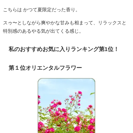
こちらは かつて夏限定だった香り。
スゥ〜としながら爽やかな甘みも相まって、リラックスと
特別感のあるやる気が出てくる感じ。
私のおすすめお気に入りランキング第1位！
第１位オリエンタルフラワー