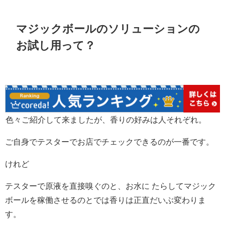
マジックボールのソリューションの
お試し用って？
色々ご紹介して来ましたが、香りの好みは人それぞれ。
ご自身でテスターでお店でチェックできるのが一番です。
けれど
テスターで原液を直接嗅ぐのと、お水に たらしてマジック
ボールを稼働させるのとでは香りは正直だいぶ変わりま
す。