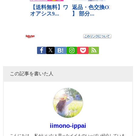
この記事を書いた人
iimono-ippai
こんにちは。 私がいいなと思ったイイものいっぱい紹介していま