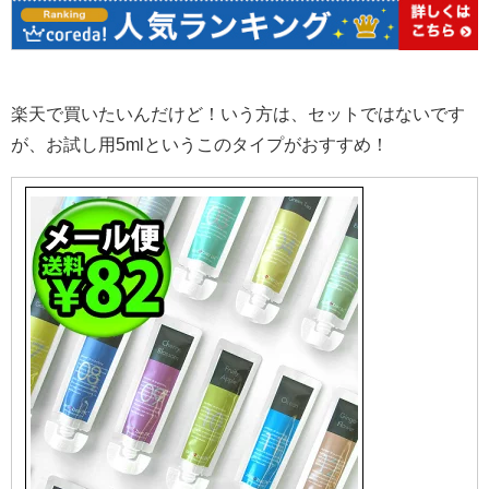
楽天で買いたいんだけど！いう方は、セットではないです
が、お試し用5mlというこのタイプがおすすめ！