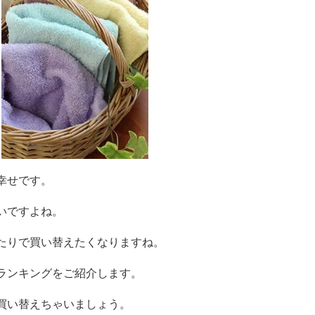
幸せです。
いですよね。
たりで買い替えたくなりますね。
ランキングをご紹介します。
買い替えちゃいましょう。