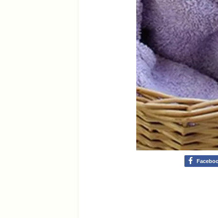
Facebo