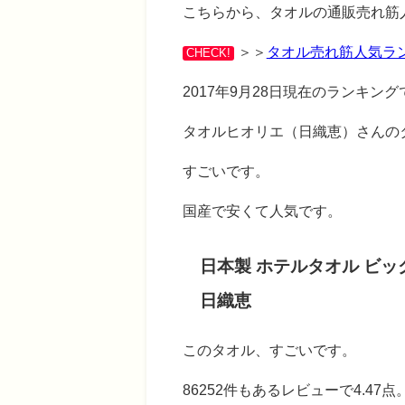
こちらから、タオルの通販売れ筋
＞＞
タオル売れ筋人気ラン
CHECK!
2017年9月28日現在のランキン
タオルヒオリエ（日織恵）さんの
すごいです。
国産で安くて人気です。
日本製 ホテルタオル ビ
日織恵
このタオル、すごいです。
86252件もあるレビューで4.47点