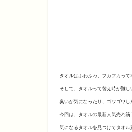
タオルはふわふわ、フカフカって
そして、タオルって替え時が難し
臭いが気になったり、ゴワゴワし
今回は、タオルの最新人気売れ筋
気になるタオルを見つけてタオル