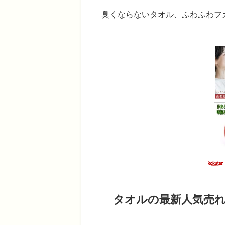
臭くならないタオル、ふわふわフ
タオルの最新人気売