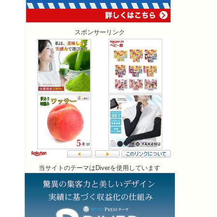
スポンサーリンク
当サイトのテーマはDiverを使用しています