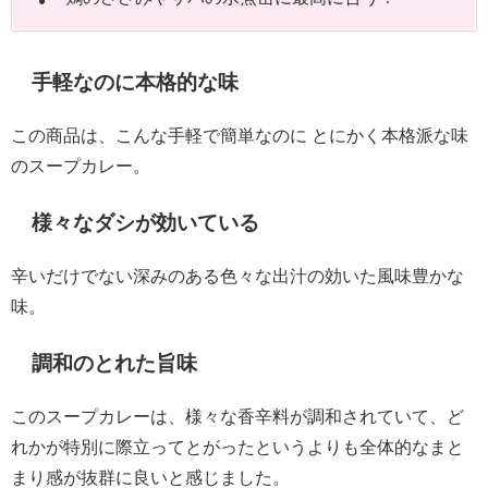
手軽なのに本格的な味
この商品は、こんな手軽で簡単なのに とにかく本格派な味
のスープカレー。
様々なダシが効いている
辛いだけでない深みのある色々な出汁の効いた風味豊かな
味。
調和のとれた旨味
このスープカレーは、様々な香辛料が調和されていて、ど
れかが特別に際立ってとがったというよりも全体的なまと
まり感が抜群に良いと感じました。