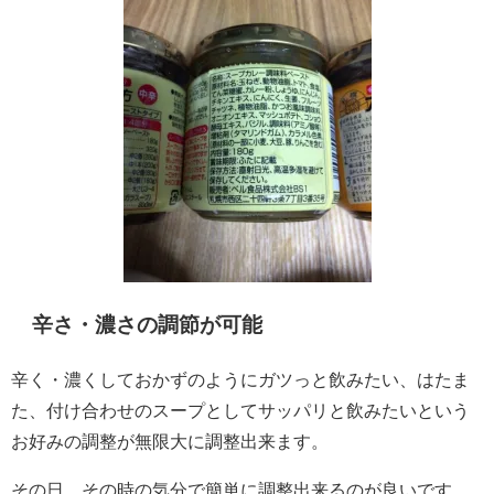
辛さ・濃さの調節が可能
辛く・濃くしておかずのようにガツっと飲みたい、はたま
た、付け合わせのスープとしてサッパリと飲みたいという
お好みの調整が無限大に調整出来ます。
その日、その時の気分で簡単に調整出来るのが良いです