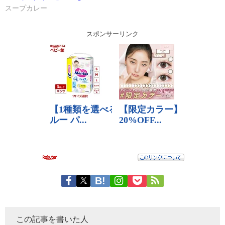
スープカレー
スポンサーリンク
この記事を書いた人