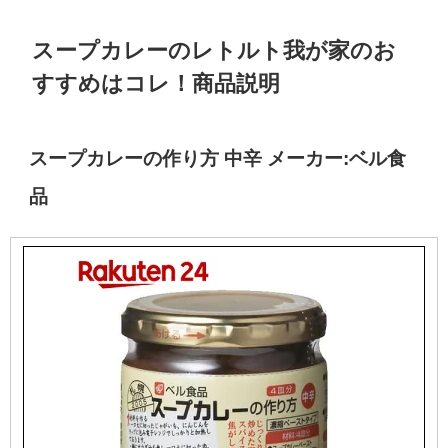
スープカレーのレトルト我が家のお
すすめはコレ！商品説明
スープカレーの作り方 中辛 メーカー:ベル食
品