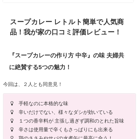
スープカレー レトルト簡単で人気商
品！我が家の口コミ評価レビュー！
『スープカレーの作り方 中辛』の味 夫婦共
に絶賛する5つの魅力！
今回は、２人とも同意見！
手軽なのに本格的な味
辛いだけでない、様々なダシが効いている
１つの香辛料が 主張し過ぎず調和のとれた旨味
辛さは使用量で辛くもさっぱりにも出来る
鶏のささみやサバの水煮缶に最高に合う！