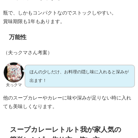
瓶で、しかもコンパクトなのでストックしやすい。
賞味期限も1年もあります。
万能性
（夫っクマさん考案）
ほんの少しだけ、お料理の隠し味に入れると深みが
出ます！
夫っクマ
他のスープカレーやカレーに味や深みが足りない時に入れ
ても美味しくなります。
スープカレーレトルト我が家人気の