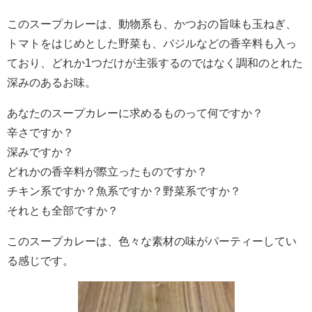
このスープカレーは、動物系も、かつおの旨味も玉ねぎ、
トマトをはじめとした野菜も、バジルなどの香辛料も入っ
ており、どれか1つだけが主張するのではなく調和のとれた
深みのあるお味。
あなたのスープカレーに求めるものって何ですか？
辛さですか？
深みですか？
どれかの香辛料が際立ったものですか？
チキン系ですか？魚系ですか？野菜系ですか？
それとも全部ですか？
このスープカレーは、色々な素材の味がパーティーしてい
る感じです。