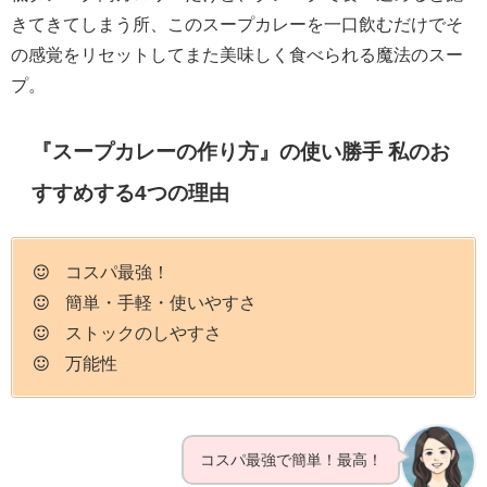
きてきてしまう所、このスープカレーを一口飲むだけでそ
の感覚をリセットしてまた美味しく食べられる魔法のスー
プ。
『スープカレーの作り方』の使い勝手 私のお
すすめする4つの理由
コスパ最強！
簡単・手軽・使いやすさ
ストックのしやすさ
万能性
コスパ最強で簡単！最高！