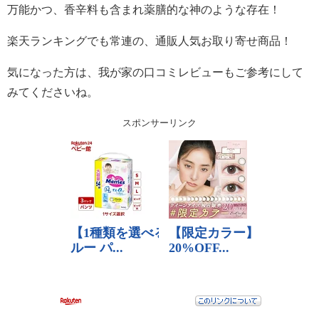
万能かつ、香辛料も含まれ薬膳的な神のような存在！
楽天ランキングでも常連の、通販人気お取り寄せ商品！
気になった方は、我が家の口コミレビューもご参考にして
みてくださいね。
スポンサーリンク