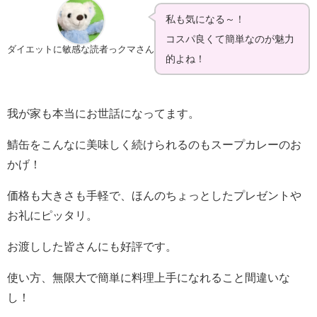
私も気になる～！
コスパ良くて簡単なのが魅力
ダイエットに敏感な読者っクマさん
的よね！
我が家も本当にお世話になってます。
鯖缶をこんなに美味しく続けられるのもスープカレーのお
かげ！
価格も大きさも手軽で、ほんのちょっとしたプレゼントや
お礼にピッタリ。
お渡しした皆さんにも好評です。
使い方、無限大で簡単に料理上手になれること間違いな
し！