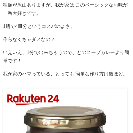
種類が沢山ありますが、我が家は このベーシックなお味が
一番大好きです。
1瓶で4皿分というコスパのよさ。
作らなくちゃダメなの？
いえいえ、1分で出来ちゃうので、どのスープカレーより簡
単です！
我が家のハマっている、とっても 簡単な作り方は後ほど。