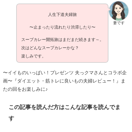
人生下道夫婦旅
妻です
〜止まったり流れたり渋滞したり〜
スープカレー開拓旅はまだまだ続きます～。
次はどんなスープカレーかな？
楽しみです。
〜イイものいっぱい！プレゼンツ 夫っクマさんとコラボ企
画〜『ダイエット・筋トレに良いもの夫婦レビュー！』ま
たの回をお楽しみに♪
この記事を読んだ方はこんな記事を読んでま
す