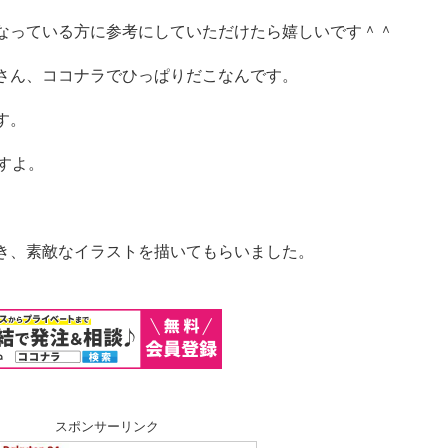
なっている方に参考にしていただけたら嬉しいです＾＾
さん、ココナラでひっぱりだこなんです。
す。
すよ。
き、素敵なイラストを描いてもらいました。
スポンサーリンク