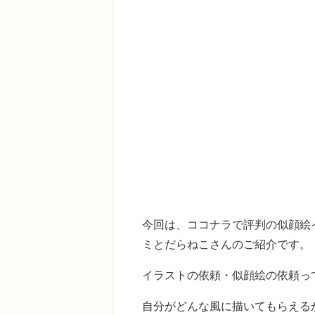
今回は、ココナラで評判の似顔絵
ミとだらねこさんのご紹介です。
イラストの依頼・似顔絵の依頼っ
自分がどんな風に描いてもらえる