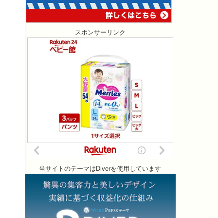
スポンサーリンク
当サイトのテーマはDiverを使用しています