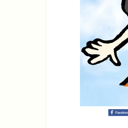
Facebo