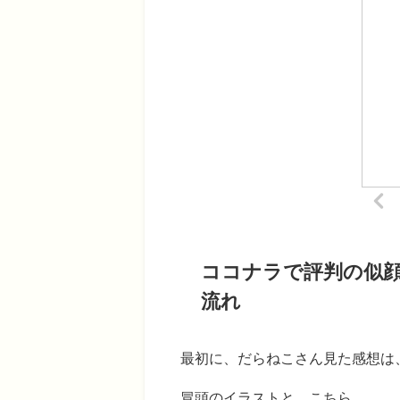
ココナラで評判の似
流れ
最初に、だらねこさん見た感想は
冒頭のイラストと、こちら。