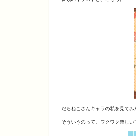
だらねこさんキャラの私を見てみ
そういうのって、ワクワク楽しい