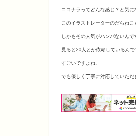
ココナラってどんな感じ？と気に
このイラストレーターのだらねこ
しかもその人気がハンパないんで
見ると20人とか依頼しているんで
すごいですよね。
でも優しく丁寧に対応していただ