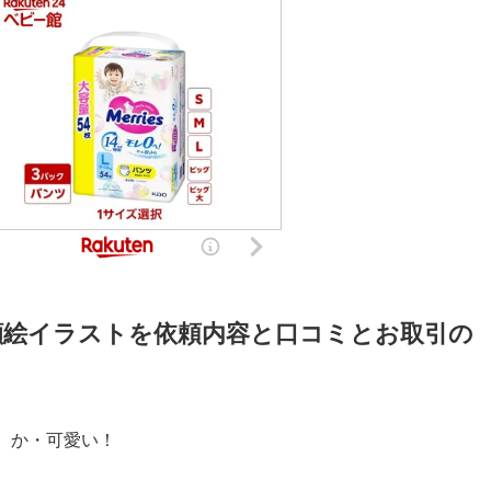
顔絵イラストを依頼内容と口コミとお取引の
、か・可愛い！